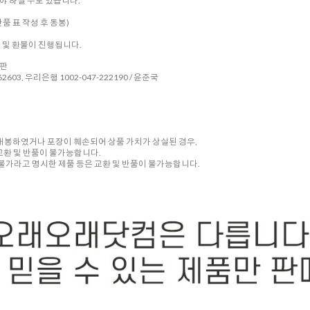
 하실 수도 있습니다.
품 표 작성 후 동봉)
환 및 환불이 진행됩니다.
시판
2603, 우리은행 1002-047-222190 / 윤준국
 개봉하였거나 포장이 훼손되어 상품 가치가 상실된 경우,
교환 및 반품이 불가능합니다.
품 불가라고 명시한 제품 등은 교환 및 반품이 불가능합니다.