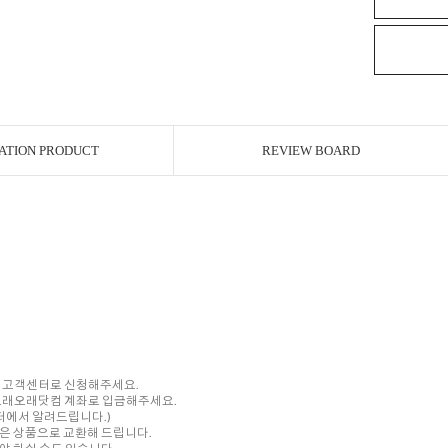
ATION PRODUCT
REVIEW BOARD
내 고객센터로 신청해주세요.
를 오래오래닷컴 계좌로 입금해주세요.
센터에서 알려드립니다.)
은 상품으로 교환해 드립니다.