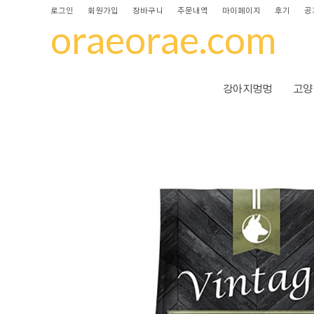
로그인
회원가입
장바구니
주문내역
마이페이지
후기
공
oraeorae.com
강아지멍멍
고양