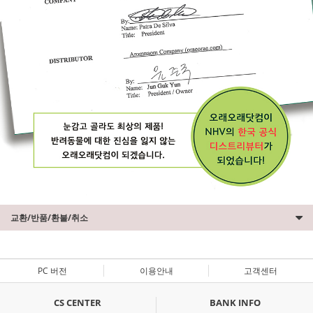
교환/반품/환불/취소
PC 버전
이용안내
고객센터
CS CENTER
BANK INFO