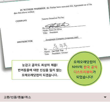
교환/반품/환불/취소