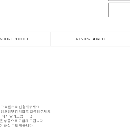
ATION PRODUCT
REVIEW BOARD
내 고객센터로 신청해주세요.
를 오래오래닷컴 계좌로 입금해주세요.
센터에서 알려드립니다.)
은 상품으로 교환해 드립니다.
 하실 수도 있습니다.