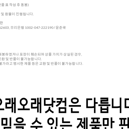
품 표 작성 후 동봉)
환 및 환불이 진행됩니다.
시판
2603, 우리은행 1002-047-222190 / 윤준국
 개봉하였거나 포장이 훼손되어 상품 가치가 상실된 경우,
교환 및 반품이 불가능합니다.
품 불가라고 명시한 제품 등은 교환 및 반품이 불가능합니다.