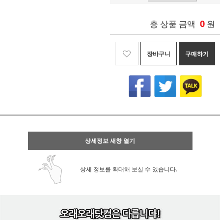
0
총 상품 금액
원
장바구니
구매하기
상세정보 새창 열기
상세 정보를 확대해 보실 수 있습니다.