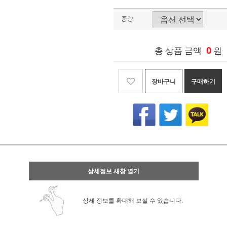
중량
0
총 상품 금액
원
장바구니
구매하기
상세정보 새창 열기
상세 정보를 확대해 보실 수 있습니다.