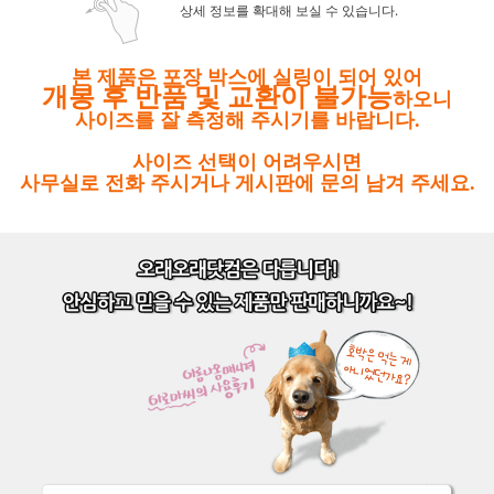
상세 정보를 확대해 보실 수 있습니다.
본 제품은 포장 박스에 실링이 되어 있어
개봉 후 반품 및 교환이 불가능
하오니
사이즈를 잘 측정해 주시기를 바랍니다.
사이즈 선택이 어려우시면
사무실로 전화 주시거나 게시판에 문의 남겨 주세요.