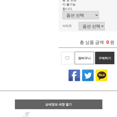
이 불가능
합니다.
사이즈
0
총 상품 금액
원
장바구니
구매하기
상세정보 새창 열기