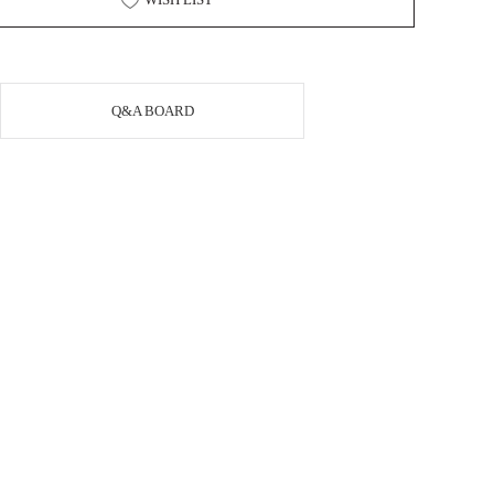
Q&A BOARD