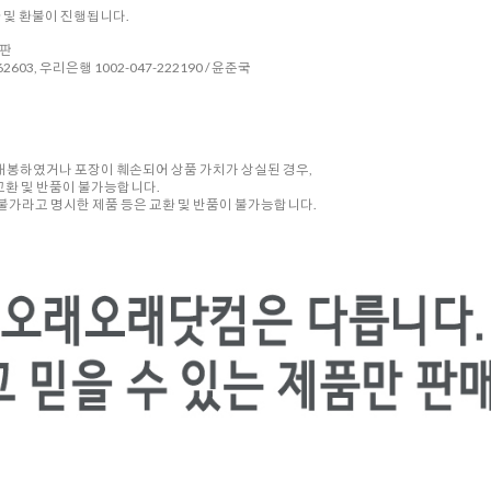
환 및 환불이 진행됩니다.
시판
2603, 우리은행 1002-047-222190 / 윤준국
 개봉하였거나 포장이 훼손되어 상품 가치가 상실된 경우,
교환 및 반품이 불가능합니다.
품 불가라고 명시한 제품 등은 교환 및 반품이 불가능합니다.