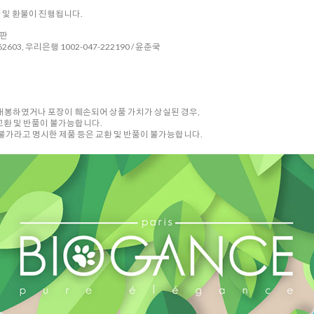
환 및 환불이 진행됩니다.
시판
2603, 우리은행 1002-047-222190 / 윤준국
 개봉하였거나 포장이 훼손되어 상품 가치가 상실된 경우,
교환 및 반품이 불가능합니다.
품 불가라고 명시한 제품 등은 교환 및 반품이 불가능합니다.