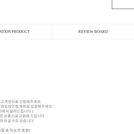
ATION PRODUCT
REVIEW BOARD
내 고객센터로 신청해주세요.
를 오래오래닷컴 계좌로 입금해주세요.
센터에서 알려드립니다.)
은 상품으로 교환해 드립니다.
 하실 수도 있습니다.
품 표 작성 후 동봉)