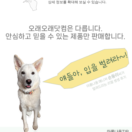
상세 정보를 확대해 보실 수 있습니다.