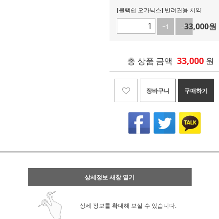
[블랙쉽 오가닉스] 반려견용 치약
33,000
원
+1
-1
33,000
총 상품 금액
원
장바구니
구매하기
상세정보 새창 열기
상세 정보를 확대해 보실 수 있습니다.