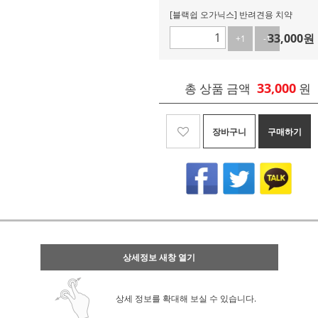
[블랙쉽 오가닉스] 반려견용 치약
33,000
원
+1
-1
33,000
총 상품 금액
원
장바구니
구매하기
상세정보 새창 열기
상세 정보를 확대해 보실 수 있습니다.