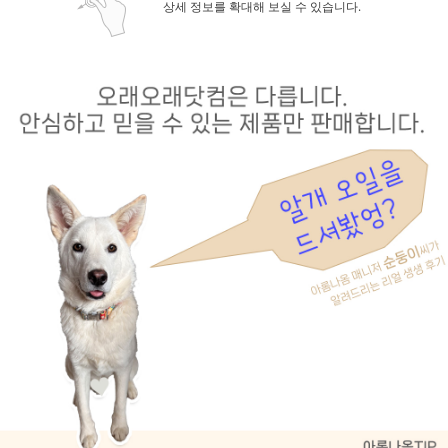
상세 정보를 확대해 보실 수 있습니다.