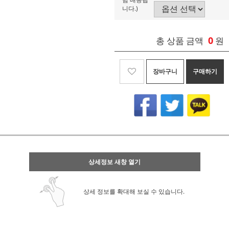
니다.)
0
총 상품 금액
원
장바구니
구매하기
상세정보 새창 열기
상세 정보를 확대해 보실 수 있습니다.