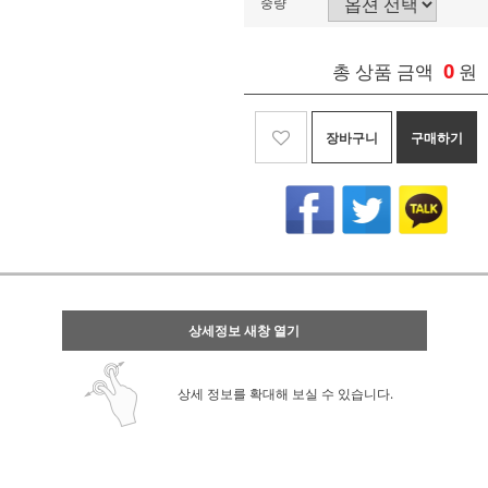
중량
0
총 상품 금액
원
장바구니
구매하기
상세정보 새창 열기
상세 정보를 확대해 보실 수 있습니다.