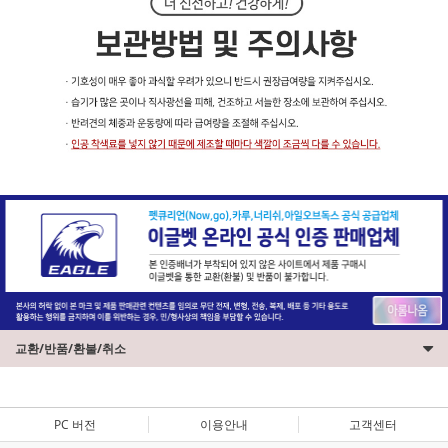
교환/반품/환불/취소
PC 버전
이용안내
고객센터