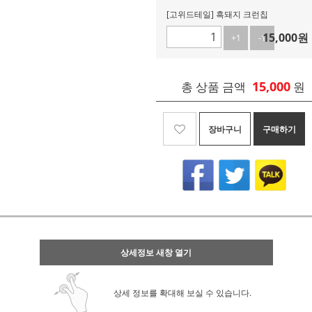
[고위드테일] 흑돼지 크런칩
15,000
원
+1
-1
15,000
총 상품 금액
원
장바구니
구매하기
상세정보 새창 열기
상세 정보를 확대해 보실 수 있습니다.