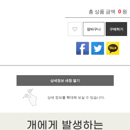
0
총 상품 금액
원
장바구니
구매하기
상세정보 새창 열기
상세 정보를 확대해 보실 수 있습니다.