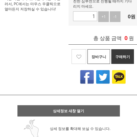
전한 심부전으로 진행될 때까지 기다
러서, PC에서는 마우스 우클릭으로
리지 마세요.
얼마든지 저장하실 수 있습니다!
0
원
+1
-1
0
총 상품 금액
원
장바구니
구매하기
상세정보 새창 열기
상세 정보를 확대해 보실 수 있습니다.