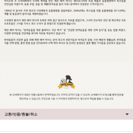
교환/반품/환불/취소