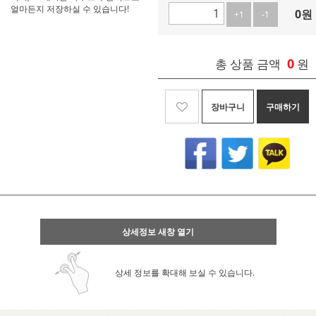
얼마든지 저장하실 수 있습니다!
0
원
+1
-1
0
총 상품 금액
원
장바구니
구매하기
상세정보 새창 열기
상세 정보를 확대해 보실 수 있습니다.