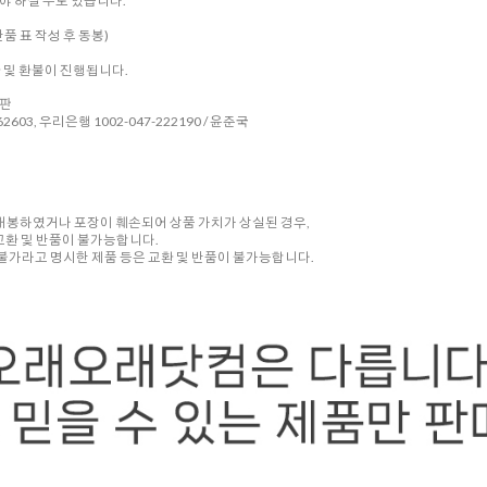
 하실 수도 있습니다.
품 표 작성 후 동봉)
환 및 환불이 진행됩니다.
시판
2603, 우리은행 1002-047-222190 / 윤준국
 개봉하였거나 포장이 훼손되어 상품 가치가 상실된 경우,
교환 및 반품이 불가능합니다.
품 불가라고 명시한 제품 등은 교환 및 반품이 불가능합니다.