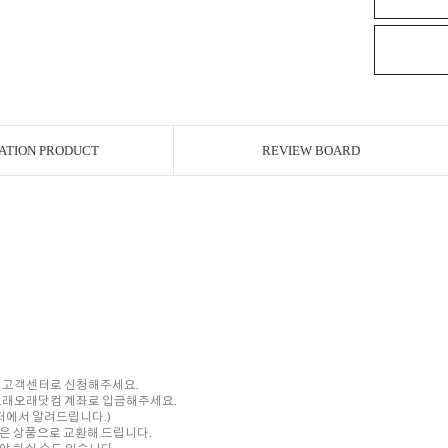
ATION PRODUCT
REVIEW BOARD
내 고객센터로 신청해주세요.
를 오래오래닷컴 계좌로 입금해주세요.
센터에서 알려드립니다.)
은 상품으로 교환해 드립니다.