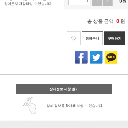
0
원
+1
-1
얼마든지 저장하실 수 있습니다!
0
총 상품 금액
원
장바구니
구매하기
상세정보 새창 열기
상세 정보를 확대해 보실 수 있습니다.