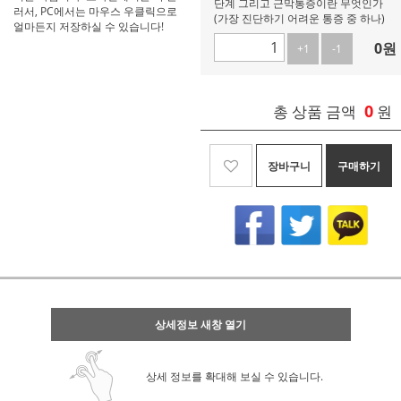
단계 그리고 근막통증이란 무엇인가
러서, PC에서는 마우스 우클릭으로
(가장 진단하기 어려운 통증 중 하나)
얼마든지 저장하실 수 있습니다!
0
원
+1
-1
0
총 상품 금액
원
장바구니
구매하기
상세정보 새창 열기
상세 정보를 확대해 보실 수 있습니다.