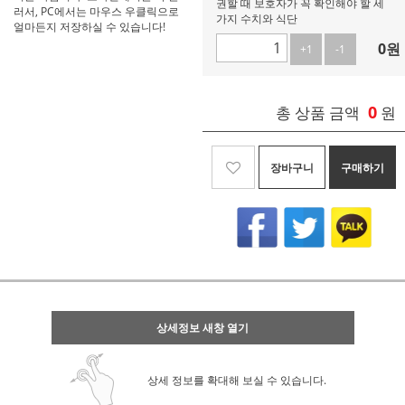
권할 때 보호자가 꼭 확인해야 할 세
러서, PC에서는 마우스 우클릭으로
가지 수치와 식단
얼마든지 저장하실 수 있습니다!
0
원
+1
-1
0
총 상품 금액
원
장바구니
구매하기
상세정보 새창 열기
상세 정보를 확대해 보실 수 있습니다.