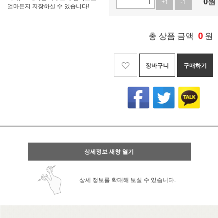
0
원
+1
-1
얼마든지 저장하실 수 있습니다!
0
총 상품 금액
원
장바구니
구매하기
상세정보 새창 열기
상세 정보를 확대해 보실 수 있습니다.