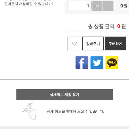
얼마든지 저장하실 수 있습니다!
0
원
+1
-1
0
총 상품 금액
원
장바구니
구매하기
상세정보 새창 열기
상세 정보를 확대해 보실 수 있습니다.