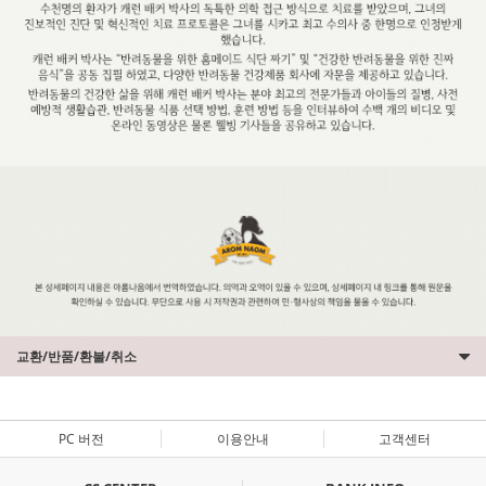
교환/반품/환불/취소
PC 버전
이용안내
고객센터