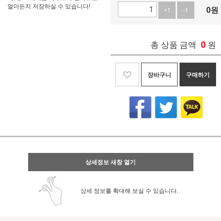
얼마든지 저장하실 수 있습니다!
0
원
+1
-1
0
총 상품 금액
원
장바구니
구매하기
상세정보 새창 열기
상세 정보를 확대해 보실 수 있습니다.