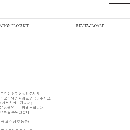
ATION PRODUCT
REVIEW BOARD
내 고객센터로 신청해주세요.
를 오래오래닷컴 계좌로 입금해주세요.
센터에서 알려드립니다.)
은 상품으로 교환해 드립니다.
 하실 수도 있습니다.
품 표 작성 후 동봉)