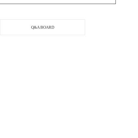
Q&A BOARD