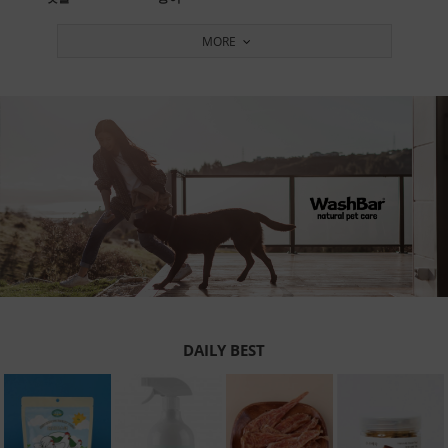
MORE
DAILY BEST