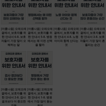
[아롬나옴] 오래오래
[아롬나옴] 오래오래
[아롬나옴] 오래오래
[아롬나옴] 오래오래
곁에서_보호자를 위
곁에서_보호자를 위
곁에서_보호자를 위
곁에서_보호자를 위
한 안내서 6-8. 보호
한 안내서 5-8. 병원
한 안내서 4-8. 노령
한 안내서 3-8. 보호
자들이 가장 많이 오
에서는 왜 이런 선택
아이와 함께 산다는
자들이 가장 많이 흔
해하는 말
을 할까
것
들리는 순간
[아롬나옴] 오래오래
[아롬나옴] 오래오래
곁에서_보호자를 위
곁에서_보호자를 위
한 안내서 2-8. 검사
한 안내서 1-8. 병원
결과보다 더 중요한
에서 가장 많이 듣는
것들
용어