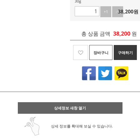
30g
38,200
원
+1
-1
38,200
총 상품 금액
원
장바구니
구매하기
상세정보 새창 열기
상세 정보를 확대해 보실 수 있습니다.