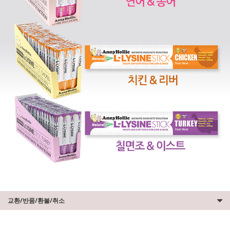
교환/반품/환불/취소