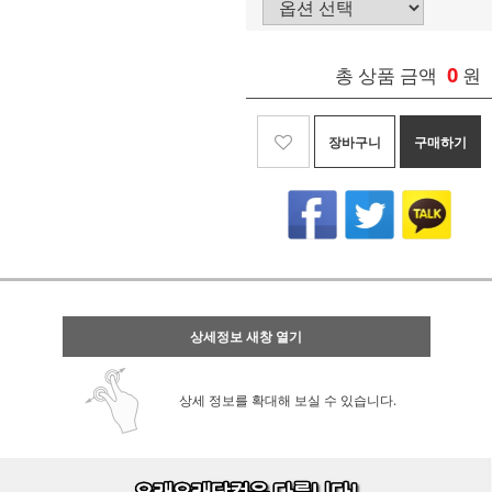
0
총 상품 금액
원
장바구니
구매하기
상세정보 새창 열기
상세 정보를 확대해 보실 수 있습니다.