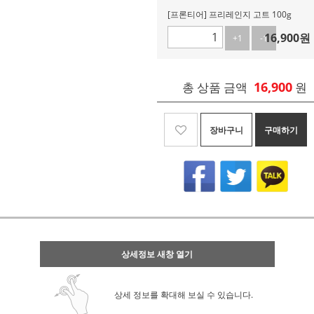
[프론티어] 프리레인지 고트 100g
16,900
원
+1
-1
16,900
총 상품 금액
원
장바구니
구매하기
상세정보 새창 열기
상세 정보를 확대해 보실 수 있습니다.