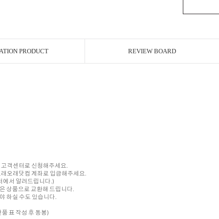
ATION PRODUCT
REVIEW BOARD
내 고객센터로 신청해주세요.
를 오래오래닷컴 계좌로 입금해주세요.
센터에서 알려드립니다.)
은 상품으로 교환해 드립니다.
 하실 수도 있습니다.
품 표 작성 후 동봉)