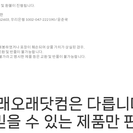
환 및 환불이 진행됩니다.
시판
2603, 우리은행 1002-047-222190 / 윤준국
 개봉하였거나 포장이 훼손되어 상품 가치가 상실된 경우,
교환 및 반품이 불가능합니다.
품 불가라고 명시한 제품 등은 교환 및 반품이 불가능합니다.