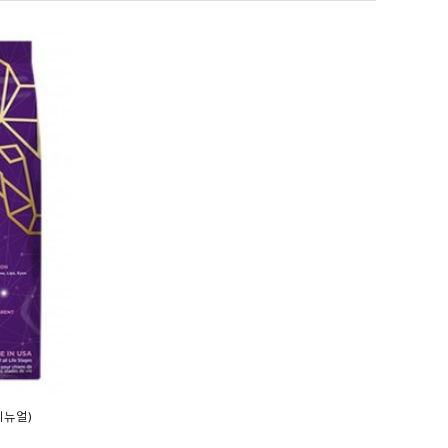
(리뉴얼)