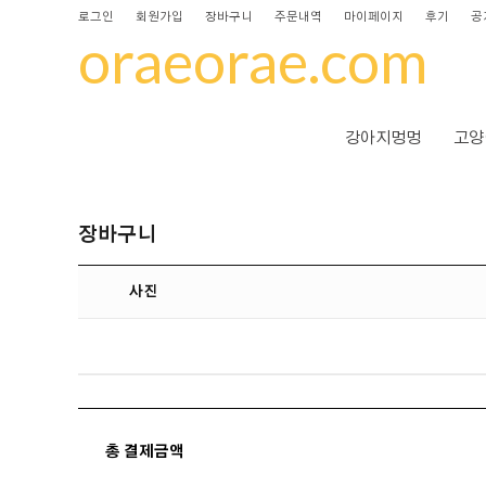
로그인
회원가입
장바구니
주문내역
마이페이지
후기
공
oraeorae.com
강아지멍멍
고양
장바구니
사진
총 결제금액