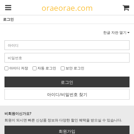
oraeorae.com
로그인
한글 자판 열기
아이디 저장
자동 로그인
보안 로그인
로그인
아이디/비밀번호 찾기
비회원이신가요?
회원이 되시면 빠른 신상품 정보와 다양한 할인 혜택을 받으실 수 있습니다.
회원가입